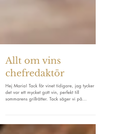
Allt om vins
chefredaktör
Hej Maria! Tack för vinet tidigare, jag tycker att
det var ett mycket gott vin, perfekt till
sommarens grillrätter. Tack säger vi på...