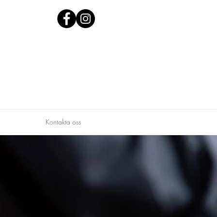
Kontakta oss