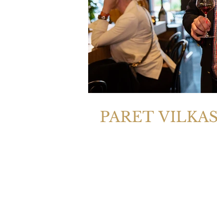
PARET VILKA